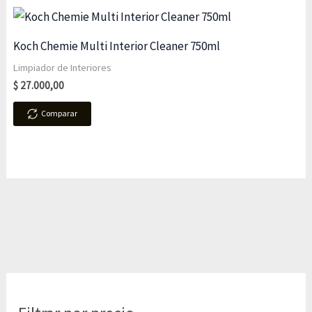
Koch Chemie Multi Interior Cleaner 750ml
Limpiador de Interiores
$
27.000,00
Comparar