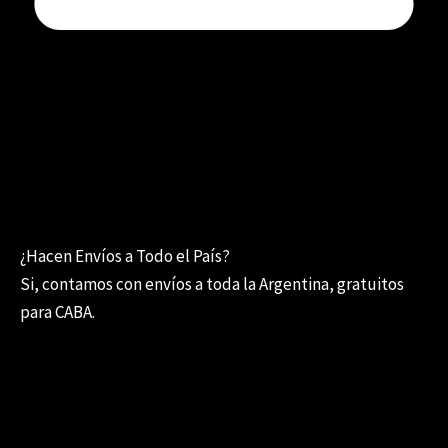
¿Hacen Envíos a Todo el País?
Si, contamos con envíos a toda la Argentina, gratuitos
para CABA.