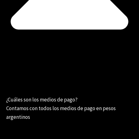
¿Cuáles son los medios de pago?
Contamos con todos los medios de pago en pesos
argentinos