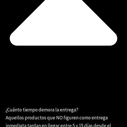
¿Cuánto tiempo demora la entrega?
Aquellos productos que NO figuren como entrega
inmediata tardan en llegar entre 5 y 15 días desde el