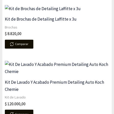
Kit de Brochas de Detailing Laffitte x 3u
Brochas
$
8.820,00
Comparar
Kit De Lavado Y Acabado Premium Detailing Auto Koch
Chemie
Kit de Lavado
$
120.000,00