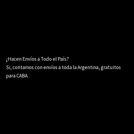
¿Hacen Envíos a Todo el País?
Si, contamos con envíos a toda la Argentina, gratuitos
para CABA.