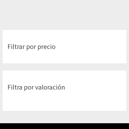
Filtrar por precio
Filtra por valoración