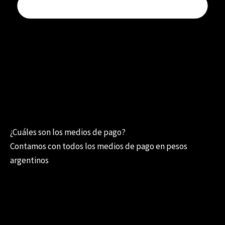
¿Cuáles son los medios de pago?
Contamos con todos los medios de pago en pesos
argentinos