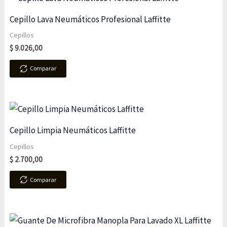
Cepillo Lava Neumáticos Profesional Laffitte
Cepillos
$
9.026,00
Comparar
Cepillo Limpia Neumáticos Laffitte
Cepillos
$
2.700,00
Comparar