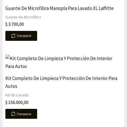
Guante De Microfibra Manopla Para Lavado XL Laffitte
Guante de Microfibra
$
3.700,00
Comparar
Kit Completo De Limpieza Y Protección De Interior Para
Autos
Kit de Lavado
$
156.000,00
Comparar