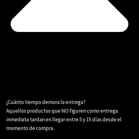
¿Cuánto tiempo demora la entrega?
Aquellos productos que NO figuren como entrega
inmediata tardan en llegar entre 5 y 15 días desde el
momento de compra.