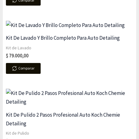
Comparar
Kit De Lavado Y Brillo Completo Para Auto Detailing
Kit de Lavado
$
79.000,00
Comparar
Kit De Pulido 2 Pasos Profesional Auto Koch Chemie
Detailing
Kit de Pulido