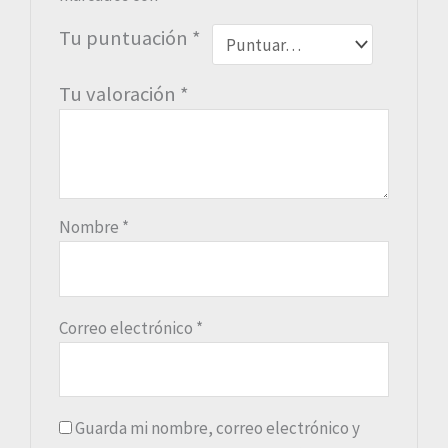
Tu puntuación
*
Tu valoración
*
Nombre
*
Correo electrónico
*
Guarda mi nombre, correo electrónico y