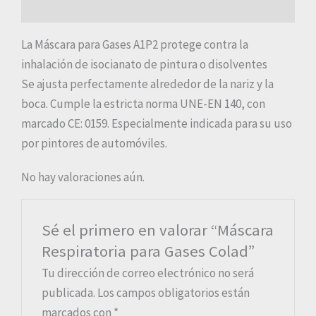
Valoraciones (0)
La Máscara para Gases A1P2 protege contra la
inhalación de isocianato de pintura o disolventes
Se ajusta perfectamente alrededor de la nariz y la
boca. Cumple la estricta norma UNE-EN 140, con
marcado CE: 0159. Especialmente indicada para su uso
por pintores de automóviles.
No hay valoraciones aún.
Sé el primero en valorar “Máscara
Respiratoria para Gases Colad”
Tu dirección de correo electrónico no será
publicada.
Los campos obligatorios están
marcados con
*