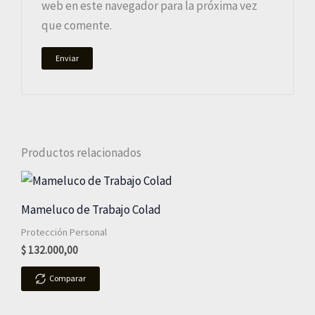
web en este navegador para la próxima vez
que comente.
Productos relacionados
Mameluco de Trabajo Colad
Protección Personal
$
132.000,00
Comparar